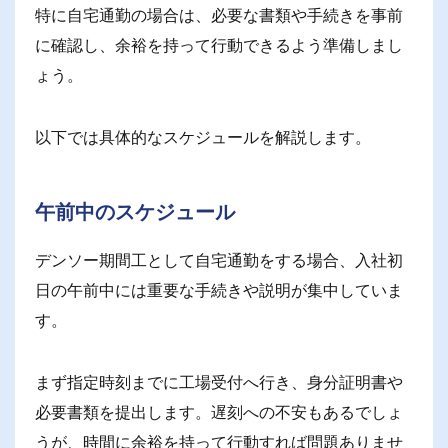
特に自宅通勤の場合は、必要な書類や手続きを事前
に確認し、余裕を持って行動できるよう準備しまし
ょう。
以下では具体的なスケジュールを解説します。
午前中のスケジュール
デンソー期間工として自宅通勤をする場合、入社初
日の午前中には重要な手続きや説明が集中していま
す。
まず指定時刻までに工場受付へ行き、身分証明書や
必要書類を提出します。遅刻への不安もあるでしょ
うが、時間に余裕を持って行動すれば問題ありませ