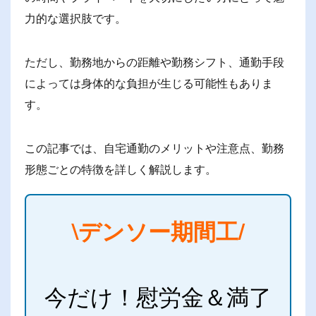
力的な選択肢です。
ただし、勤務地からの距離や勤務シフト、通勤手段
によっては身体的な負担が生じる可能性もありま
す。
この記事では、自宅通勤のメリットや注意点、勤務
形態ごとの特徴を詳しく解説します。
\デンソー期間工/
今だけ！慰労金＆満了