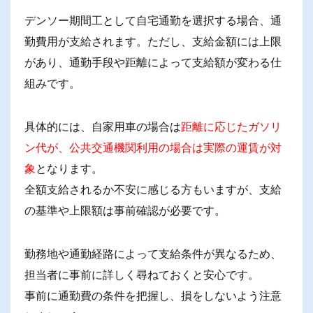
デンソー期間工として自宅通勤を選択する場合、通
勤費用が支給されます。ただし、支給金額には上限
があり、通勤手段や距離によって支給額が変わる仕
組みです。
具体的には、自家用車の場合は
距離に応じたガソリ
ン代が、公共交通機関利用の場合は実際の運賃が対
象
となります。
全額支給されるか不安に感じる方もいますが、支給
の基準や上限額は事前確認が必要です。
勤務地や通勤経路によって支給条件が異なるため、
担当者に事前に詳しく尋ねておくと安心です。
事前に通勤費の条件を把握し、損をしないよう注意