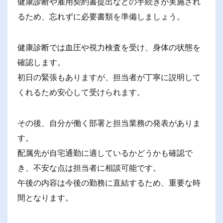
健康診断や雇用契約書提出などの手続きが実施され
るため、忘れずに必要書類を準備しましょう。
健康診断では血圧や視力検査を受け、身体の状態を
確認します。
初日の緊張もありますが、担当者が丁寧に説明して
くれるため安心して受けられます。
その後、自分が働く部署と担当業務の発表がありま
す。
配属先が自宅通勤に適しているかどうかも確認で
き、不安な点は担当者に相談可能です。
午後の内容は今後の勤務に直結するため、重要な時
間となります。