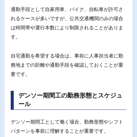
通勤手段として自家用車、バイク、自転車が許可さ
れるケースが多いですが、公共交通機関のみの場合
は時間帯や運行本数により制限されることがありま
す。
自宅通勤を希望する場合は、事前に人事担当者に勤
務地までの距離や通勤手段を確認しておくことが重
要です。
デンソー期間工の勤務形態とスケジュ
ール
デンソー期間工として働く場合、勤務形態やシフト
パターンを事前に理解することが重要です。