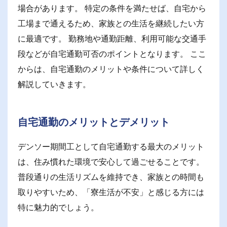
場合があります。 特定の条件を満たせば、自宅から
工場まで通えるため、家族との生活を継続したい方
に最適です。 勤務地や通勤距離、利用可能な交通手
段などが自宅通勤可否のポイントとなります。 ここ
からは、自宅通勤のメリットや条件について詳しく
解説していきます。
自宅通勤のメリットとデメリット
デンソー期間工として自宅通勤する最大のメリット
は、住み慣れた環境で安心して過ごせることです。
普段通りの生活リズムを維持でき、家族との時間も
取りやすいため、「寮生活が不安」と感じる方には
特に魅力的でしょう。