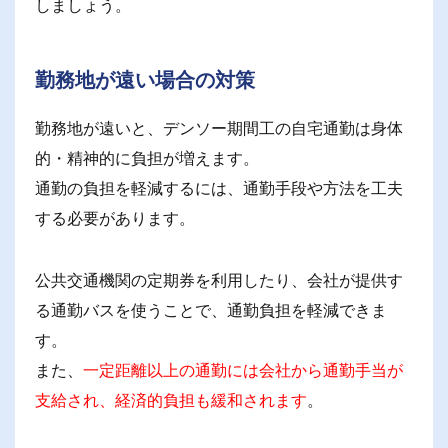
しましょう。
勤務地が遠い場合の対策
勤務地が遠いと、デンソー期間工の自宅通勤は身体
的・精神的に負担が増えます。
通勤の負担を軽減するには、通勤手段や方法を工夫
する必要があります。
公共交通機関の定期券を利用したり、会社が提供す
る通勤バスを使うことで、通勤負担を軽減できま
す。
また、
一定距離以上の通勤には会社から通勤手当が
支給され、経済的負担も緩和されます
。