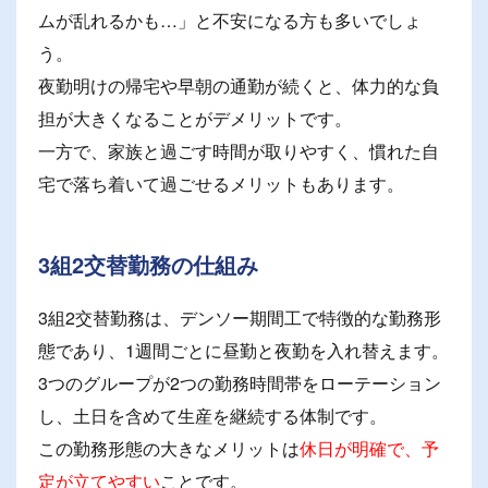
ムが乱れるかも…」と不安になる方も多いでしょ
う。
夜勤明けの帰宅や早朝の通勤が続くと、体力的な負
担が大きくなることがデメリットです。
一方で、家族と過ごす時間が取りやすく、慣れた自
宅で落ち着いて過ごせるメリットもあります。
3組2交替勤務の仕組み
3組2交替勤務は、デンソー期間工で特徴的な勤務形
態であり、1週間ごとに昼勤と夜勤を入れ替えます。
3つのグループが2つの勤務時間帯をローテーション
し、土日を含めて生産を継続する体制です。
この勤務形態の大きなメリットは
休日が明確で、予
定が立てやすい
ことです。