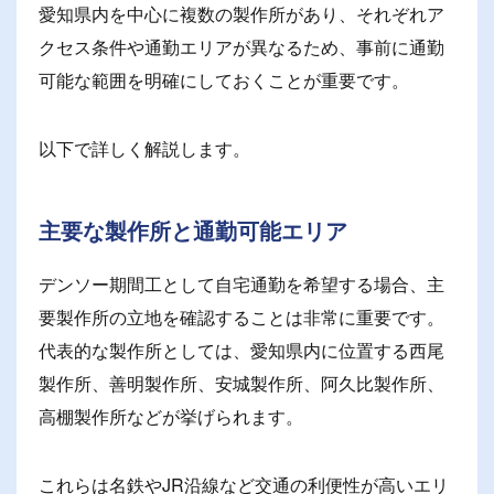
愛知県内を中心に複数の製作所があり、それぞれア
クセス条件や通勤エリアが異なるため、事前に通勤
可能な範囲を明確にしておくことが重要です。
以下で詳しく解説します。
主要な製作所と通勤可能エリア
デンソー期間工として自宅通勤を希望する場合、主
要製作所の立地を確認することは非常に重要です。
代表的な製作所としては、愛知県内に位置する西尾
製作所、善明製作所、安城製作所、阿久比製作所、
高棚製作所などが挙げられます。
これらは名鉄やJR沿線など交通の利便性が高いエリ