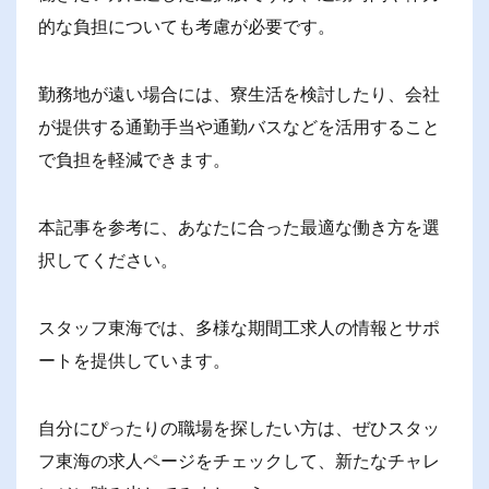
的な負担についても考慮が必要です。
勤務地が遠い場合には、寮生活を検討したり、会社
が提供する通勤手当や通勤バスなどを活用すること
で負担を軽減できます。
本記事を参考に、あなたに合った最適な働き方を選
択してください。
スタッフ東海では、多様な期間工求人の情報とサポ
ートを提供しています。
自分にぴったりの職場を探したい方は、ぜひスタッ
フ東海の求人ページをチェックして、新たなチャレ