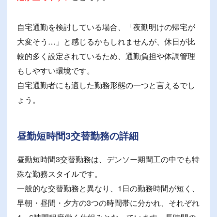
自宅通勤を検討している場合、「夜勤明けの帰宅が
大変そう…」と感じるかもしれませんが、休日が比
較的多く設定されているため、通勤負担や体調管理
もしやすい環境です。
自宅通勤者にも適した勤務形態の一つと言えるでし
ょう。
昼勤短時間3交替勤務の詳細
昼勤短時間3交替勤務は、デンソー期間工の中でも特
殊な勤務スタイルです。
一般的な交替勤務と異なり、1日の勤務時間が短く、
早朝・昼間・夕方の3つの時間帯に分かれ、それぞれ