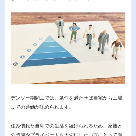
デンソー期間工では、条件を満たせば自宅から工場
までの通勤が認められます。
住み慣れた自宅での生活を続けられるため、家族と
の時間やプライベートを大切にしたい方にとって魅