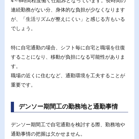
4～6時間程度働く仕組みとなっています。長時間の
連続勤務がない分、身体的な負担が少なくなります
が、「生活リズムが整えにくい」と感じる方もいる
でしょう。
特に自宅通勤の場合、シフト毎に自宅と職場を往復
することになり、移動が負担になる可能性がありま
す。
職場の近くに住むなど、通勤環境を工夫することが
重要です。
デンソー期間工の勤務地と通勤事情
デンソー期間工で自宅通勤を検討する際、勤務地や
通勤事情の把握は欠かせません。