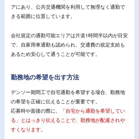
アにあり、公共交通機関を利用して無理なく通勤で
きる範囲に位置しています。
会社規定の通勤可能エリアは片道1時間半以内が目安
で、自家用車通勤も認められ、交通費の規定支給も
あるため安心して通うことが可能です。
勤務地の希望を出す方法
デンソー期間工で自宅通勤を希望する場合、勤務地
の希望を正確に伝えることが重要です。
応募時や面接の際に、
「自宅から通勤を希望してい
る」とはっきり伝えることで、勤務地が配慮されや
すくなります
。