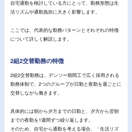
自宅通勤を検討している方にとって、勤務形態は生
活リズムや通勤負担に大きく影響します。
ここでは、代表的な勤務パターンとそれぞれの特徴
について詳しく解説します。
2組2交替勤務の特徴
2組2交替勤務は、デンソー期間工で広く採用される
勤務体制で、2つのグループが日勤と夜勤を週ごとに
交替しながら働きます。
具体的には朝から夕方までの日勤と、夕方から翌朝
までの夜勤を1週間ずつ繰り返します。
そのため、自宅から通勤を考える場合、「生活リズ