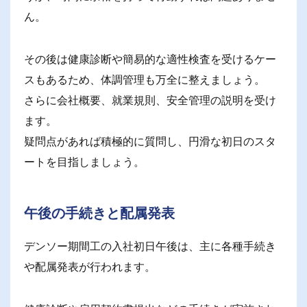
ん。
その後は健康診断や簡易的な適性検査を受けるケー
スもあるため、体調管理も万全に整えましょう。
さらに会社概要、就業規則、安全管理の説明を受け
ます。
疑問点があれば積極的に質問し、円滑な初日のスタ
ートを目指しましょう。
午後の手続きと配属発表
デンソー期間工の入社初日午後は、主に各種手続き
や配属発表が行われます。