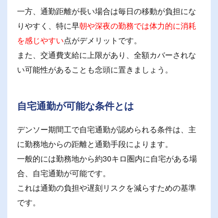
一方、通勤距離が長い場合は毎日の移動が負担にな
りやすく、特に早
朝や深夜の勤務では体力的に消耗
を感じやすい
点がデメリットです。
また、交通費支給に上限があり、全額カバーされな
い可能性があることも念頭に置きましょう。
自宅通勤が可能な条件とは
デンソー期間工で自宅通勤が認められる条件は、主
に勤務地からの距離と通勤手段によります。
一般的には勤務地から約30キロ圏内に自宅がある場
合、自宅通勤が可能です。
これは通勤の負担や遅刻リスクを減らすための基準
です。