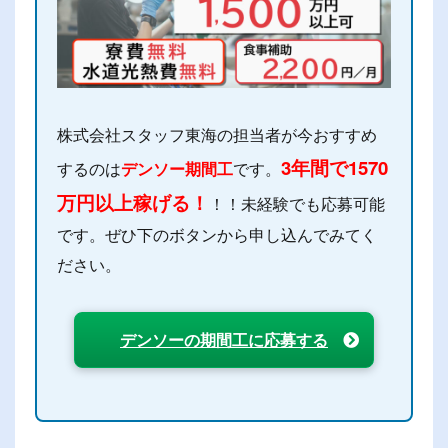
株式会社スタッフ東海の担当者が今おすすめ
3年間で1570
するのは
デンソー期間工
です。
万円以上稼げる！
！！未経験でも応募可能
です。ぜひ下のボタンから申し込んでみてく
ださい。
デンソーの期間工に応募する