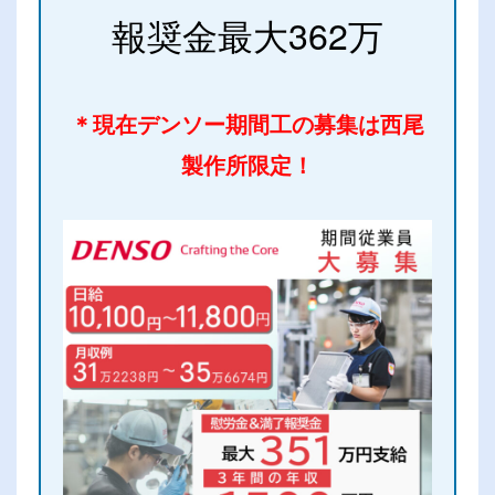
報奨金最大362万
＊現在デンソー期間工の募集は西尾
製作所限定！