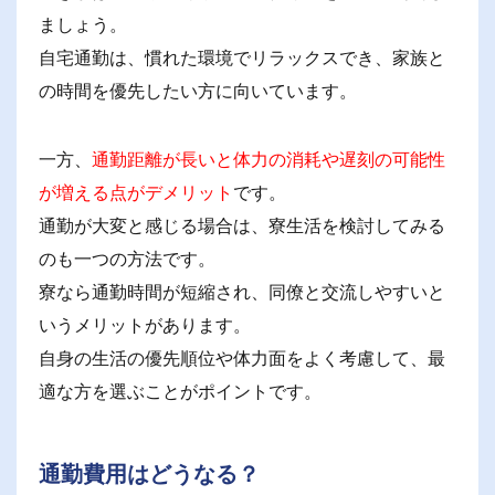
ましょう。
自宅通勤は、慣れた環境でリラックスでき、家族と
の時間を優先したい方に向いています。
一方、
通勤距離が長いと体力の消耗や遅刻の可能性
が増える点がデメリット
です。
通勤が大変と感じる場合は、寮生活を検討してみる
のも一つの方法です。
寮なら通勤時間が短縮され、同僚と交流しやすいと
いうメリットがあります。
自身の生活の優先順位や体力面をよく考慮して、最
適な方を選ぶことがポイントです。
通勤費用はどうなる？