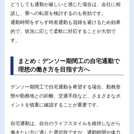
どうしても通勤が厳しいと感じた場合は、会社に相
談し、寮への転居を検討するのも有効です。
通勤時間をずらす時差通勤も混雑を避けるため効果
的で、状況に応じて柔軟に対応することが大切で
す。
まとめ：デンソー期間工の自宅通勤で
理想の働き方を目指す方へ
デンソー期間工で自宅通勤を希望する場合、勤務形
態や勤務地との距離、交通手段など、さまざまなポ
イントを慎重に確認することが重要です。
自宅通勤は、自分のライフスタイルを維持しながら
働きたい方に適した選択肢ですが、通勤時間や体力