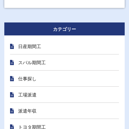
カテゴリー
日産期間工
スバル期間工
仕事探し
工場派遣
派遣年収
トヨタ期間工