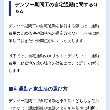
デンソー期間工の自宅通勤に関するQ
＆A
デンソー期間工の自宅通勤を検討する際には、通勤
費用の支給条件や勤務先の選定方法など、事前に解
消しておきたい疑問点がいくつかあります。
以下では、自宅通勤のメリット・デメリット、通勤
費用、勤務地が遠い場合の対策について詳しく解説
します。
自宅通勤と寮生活の選び方
デンソー期間工で自宅通勤と寮生活のどちらを選ぶ
べきかは、通勤距離や生活スタイルを基準に判断し