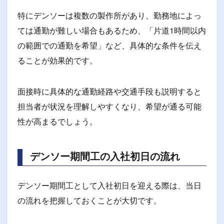
特にデンソーは複数の製作所があり、勤務地によっ
ては通勤が難しい場合もあるため、「片道1時間以内
の範囲での通勤を希望」など、具体的な条件を伝え
ることが効果的です。
面接時に具体的な通勤経路や交通手段も説明すると
担当者が状況を理解しやすくなり、希望が通る可能
性が高まるでしょう。
デンソー期間工の入社初日の流れ
デンソー期間工として入社初日を迎える際は、当日
の流れを把握しておくことが大切です。