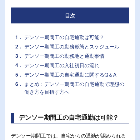
目次
1
デンソー期間工の自宅通勤は可能？
2
デンソー期間工の勤務形態とスケジュール
3
デンソー期間工の勤務地と通勤事情
4
デンソー期間工の入社初日の流れ
5
デンソー期間工の自宅通勤に関するQ＆A
6
まとめ：デンソー期間工の自宅通勤で理想の
働き方を目指す方へ
デンソー期間工の自宅通勤は可能？
デンソー期間工では、自宅からの通勤が認められる