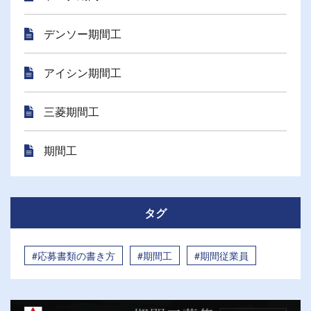
デンソー期間工
アイシン期間工
三菱期間工
期間工
タグ
#応募書類の書き方
#期間工
#期間従業員