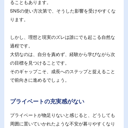
ることもあります。
SNSの使い方次第で、そうした影響を受けやすくな
ります。
しかし、理想と現実のズレは誰にでも起こる自然な
過程です。
大切なのは、自分を責めず、経験から学びながら次
の目標を見つけることです。
そのギャップこそ、成長へのステップと捉えること
で前向きに進めるでしょう。
プライベートの充実感がない
プライベートが物足りないと感じると、どうしても
周囲に置いていかれたような不安が募りやすくなり