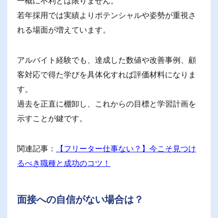
一概に不利とは限りません。
若年採用では実績よりポテンシャルや姿勢が重視さ
れる場面が増えています。
アルバイト経験でも、達成した数値や改善事例、顧
客対応で得た学びを具体化すれば評価材料になりま
す。
過去を正直に棚卸し、これからの目標と学習計画を
示すことが鍵です。
関連記事：
【フリーター仕事ない？】今こそ見つけ
るべき職種と成功のコツ！
面接への自信がない場合は？