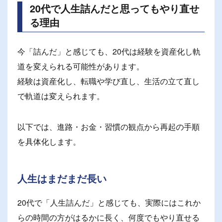
20代で人生詰んだと思ってもやり直せ
る理由
今「詰んだ」と感じても、20代は経験を資産化し軌
道を変えられる可能性があります。
経験は資産化し、転職や学び直し、生活の立て直し
で軌道は変えられます。
以下では、進路・お金・習慣の観点から再起の手順
を具体化します。
人生はまだまだ長い
20代で「人生詰んだ」と感じても、実際にはこれか
らの時間の方がはるかに長く、何度でもやり直せる