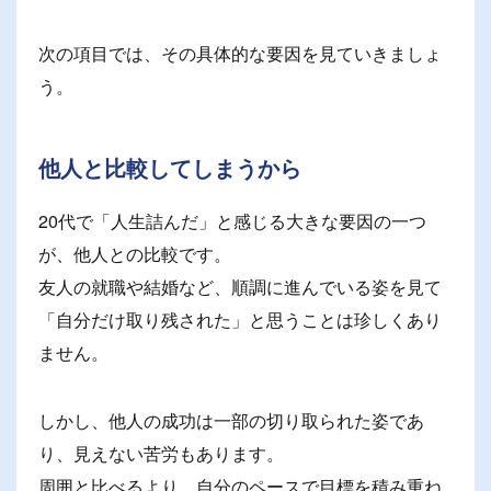
次の項目では、その具体的な要因を見ていきましょ
う。
他人と比較してしまうから
20代で「人生詰んだ」と感じる大きな要因の一つ
が、他人との比較です。
友人の就職や結婚など、順調に進んでいる姿を見て
「自分だけ取り残された」と思うことは珍しくあり
ません。
しかし、他人の成功は一部の切り取られた姿であ
り、見えない苦労もあります。
周囲と比べるより、自分のペースで目標を積み重ね