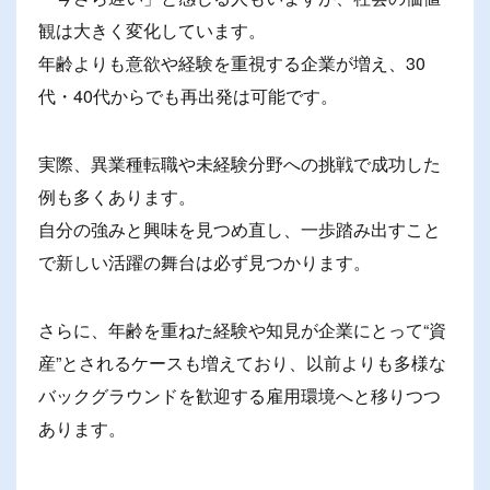
観は大きく変化しています。
年齢よりも意欲や経験を重視する企業が増え、30
代・40代からでも再出発は可能です。
実際、異業種転職や未経験分野への挑戦で成功した
例も多くあります。
自分の強みと興味を見つめ直し、一歩踏み出すこと
で新しい活躍の舞台は必ず見つかります。
さらに、年齢を重ねた経験や知見が企業にとって“資
産”とされるケースも増えており、以前よりも多様な
バックグラウンドを歓迎する雇用環境へと移りつつ
あります。