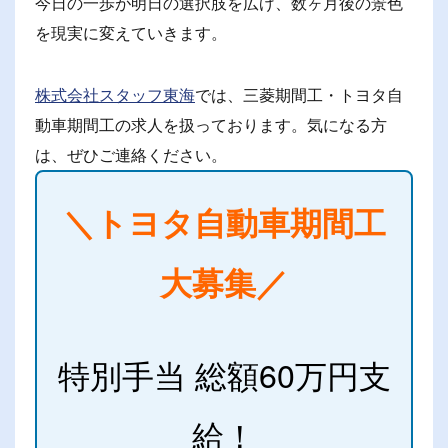
今日の一歩が明日の選択肢を広げ、数ヶ月後の景色
を現実に変えていきます。
株式会社スタッフ東海
では、三菱期間工・トヨタ自
動車期間工の求人を扱っております。気になる方
は、ぜひご連絡ください。
＼トヨタ自動車期間工
大募集／
特別手当 総額60万円支
給！