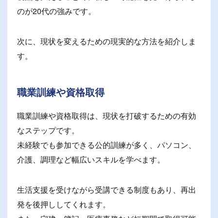
のが20代の強みです。
次に、現状を変えるための現実的な方法を紹介しま
す。
職業訓練や資格取得
職業訓練や資格取得は、現状を打破するための有効
なステップです。
未経験でも参加できる公的訓練が多く、パソコン、
介護、調理など幅広いスキルを学べます。
生活支援を受けながら受講できる制度もあり、再出
発を後押ししてくれます。