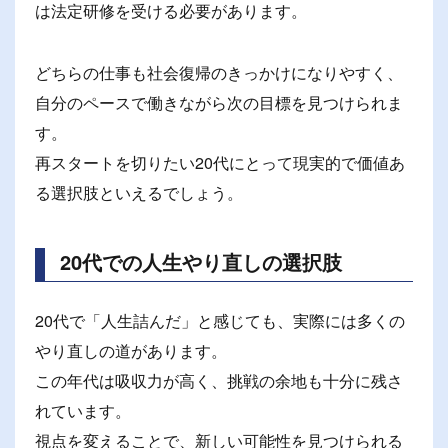
は法定研修を受ける必要があります。
どちらの仕事も社会復帰のきっかけになりやすく、
自分のペースで働きながら次の目標を見つけられま
す。
再スタートを切りたい20代にとって現実的で価値あ
る選択肢といえるでしょう。
20代での人生やり直しの選択肢
20代で「人生詰んだ」と感じても、実際には多くの
やり直しの道があります。
この年代は吸収力が高く、挑戦の余地も十分に残さ
れています。
視点を変えることで、新しい可能性を見つけられる