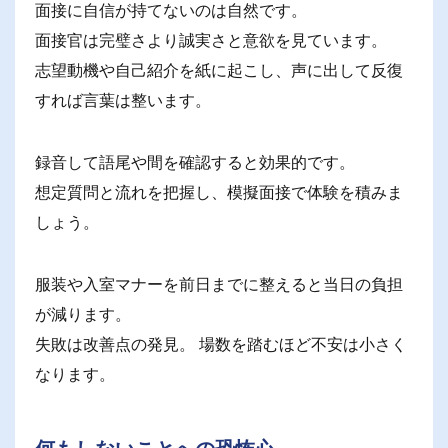
面接に自信が持てないのは自然です。
面接官は完璧さより誠実さと意欲を見ています。
志望動機や自己紹介を紙に起こし、声に出して反復
すれば言葉は整います。
録音して語尾や間を確認すると効果的です。
想定質問と流れを把握し、模擬面接で体験を積みま
しょう。
服装や入室マナーを前日までに整えると当日の負担
が減ります。
失敗は改善点の発見。 場数を踏むほど不安は小さく
なります。
何もしないことへの恐怖心