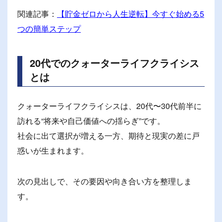
関連記事：
【貯金ゼロから人生逆転】今すぐ始める5
つの簡単ステップ
20代でのクォーターライフクライシス
とは
クォーターライフクライシスは、20代〜30代前半に
訪れる“将来や自己価値への揺らぎ”です。
社会に出て選択が増える一方、期待と現実の差に戸
惑いが生まれます。
次の見出しで、その要因や向き合い方を整理しま
す。