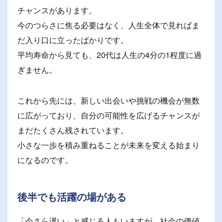
チャンスがあります。
今のつらさに焦る必要はなく、人生全体で見ればま
だ入り口に立ったばかりです。
平均寿命から見ても、20代は人生の4分の1程度に過
ぎません。
これから先には、新しい出会いや挑戦の機会が無数
に広がっており、自分の可能性を広げるチャンスが
まだたくさん残されています。
小さな一歩を積み重ねることが未来を変える始まり
になるのです。
後半でも活躍の場がある
「今さら遅い」と感じる人もいますが、社会の価値