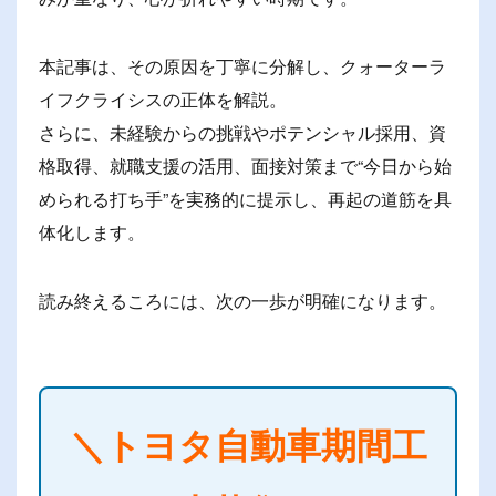
本記事は、その原因を丁寧に分解し、クォーターラ
イフクライシスの正体を解説。
さらに、未経験からの挑戦やポテンシャル採用、資
格取得、就職支援の活用、面接対策まで“今日から始
められる打ち手”を実務的に提示し、再起の道筋を具
体化します。
読み終えるころには、次の一歩が明確になります。
＼トヨタ自動車期間工