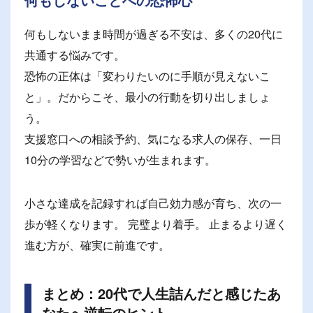
何もしないまま時間が過ぎる不安は、多くの20代に
共通する悩みです。
恐怖の正体は「変わりたいのに手順が見えないこ
と」。だからこそ、最小の行動を切り出しましょ
う。
支援窓口への相談予約、気になる求人の保存、一日
10分の学習などで勢いが生まれます。
小さな達成を記録すれば自己効力感が育ち、次の一
歩が軽くなります。 完璧より着手。 止まるより遅く
進む方が、確実に前進です。
まとめ：20代で人生詰んだと感じたあ
なたへ逆転のヒント