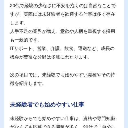
20代で経験の少なさに不安を抱くのは自然なことで
すが、実際には未経験者を歓迎する仕事は多く存在
します。
人手不足の業界が増え、意欲や人柄を重視する採用
も一般的です。
ITサポート、営業、介護、飲食、運送など、成長の
機会が豊富な分野は多岐にわたります。
次の項目では、未経験でも始めやすい職種やその特
徴を紹介します。
未経験者でも始めやすい仕事
未経験からでも始めやすい仕事は、資格や専門知識
がなくても応募できる職種が多く、20代で「自分に