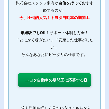
株式会社スタッフ東海が
自信を持っておすす
め
するのが、
今、圧倒的人気！トヨタ自動車の期間工
未経験でもOK！
サポート体制も万全！
「とにかく稼ぎたい」「安定した仕事がした
い」
そんなあなたにピッタリの仕事です。
トヨタ自動車の期間工に応募する
求人詳細を詳しく見たい方はこちらから