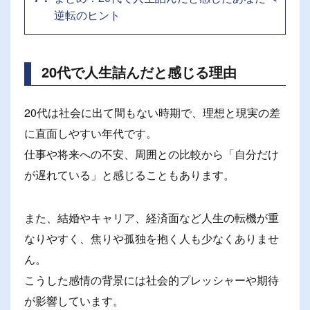
逆転のヒント
20代で人生詰んだと感じる理由
20代は社会に出て間もない時期で、理想と現実の差
に直面しやすい年代です。
仕事や将来への不安、周囲との比較から「自分だけ
が遅れている」と感じることもあります。
また、結婚やキャリア、経済面など人生の転機が重
なりやすく、焦りや孤独を抱く人も少なくありませ
ん。
こうした感情の背景には社会的プレッシャーや期待
が影響しています。