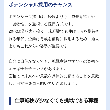
ポテンシャル採用のチャンス
ポテンシャル採用は、経験よりも「成長意欲」や
「柔軟性」を重視する採用方式です。
20代は吸収力が高く、未経験でも伸びしろを期待さ
れる年代。企業は育成を前提に採用するため、過去
よりもこれからの姿勢が重要です。
自分に自信がなくても、挑戦意欲や学びへの姿勢を
示せば十分チャンスがあります。
面接では未来への意欲を具体的に伝えることを意識
し、可能性を自ら開いていきましょう。
仕事経験が少なくても挑戦できる職種