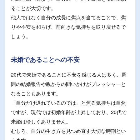
ることが大切です。
他人ではなく自分の成長に焦点を当てることで、焦
りや不安を和らげ、前向きな気持ちを取り戻せるで
しょう。
未婚であることへの不安
20代で未婚であることに不安を感じる人は多く、周
囲の結婚報告や親からの問いかけがプレッシャーと
なることもあります。
「自分だけ遅れているのでは」と焦る気持ちは自然
ですが、現代では初婚年齢が上昇しており、20代で
未婚は珍しくありません。
むしろ、自分の生き方を見つめ直す大切な時期とい