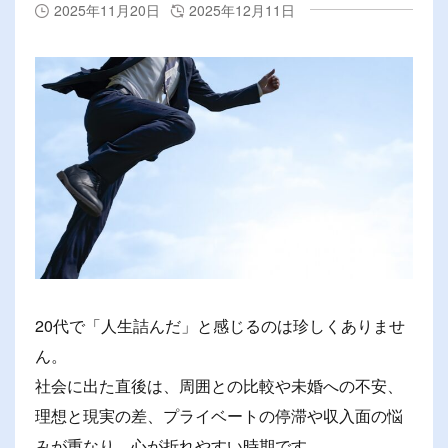
2025年11月20日
2025年12月11日
20代で「人生詰んだ」と感じるのは珍しくありませ
ん。
社会に出た直後は、周囲との比較や未婚への不安、
理想と現実の差、プライベートの停滞や収入面の悩
みが重なり、心が折れやすい時期です。