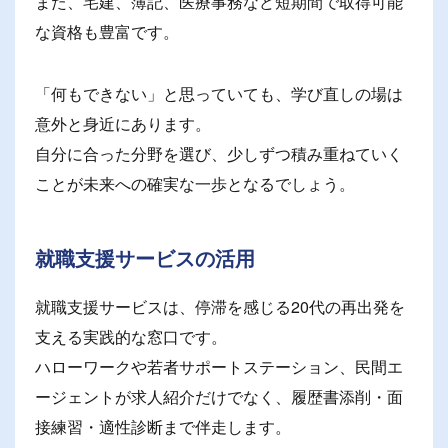
また、宅建、簿記、医療事務など短期間で取得可能
な資格も豊富です。
「何もできない」と思っていても、学び直しの場は
意外と身近にあります。
自分に合った分野を選び、少しずつ積み重ねていく
ことが未来への確実な一歩となるでしょう。
就職支援サービスの活用
就職支援サービスは、停滞を感じる20代の再出発を
支える実践的な窓口です。
ハローワークや若者サポートステーション、民間エ
ージェントが求人紹介だけでなく、履歴書添削・面
接練習・適性診断まで伴走します。