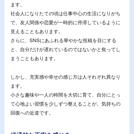
ます。
社会人になりたての頃は仕事中心の生活になりがち
で、友人関係や恋愛が一時的に停滞しているように
見えることもあります。
さらに、SNSにあふれる華やかな投稿を目にする
と、自分だけが遅れているのではないかと焦ってし
まうこともあります。
しかし、充実感や幸せの感じ方は人それぞれ異なり
ます。
小さな趣味や一人の時間を大切に育て、自分にとっ
て心地よい習慣を少しずつ整えることが、気持ちの
回復への近道です。