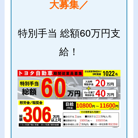
大募集／
特別手当 総額60万円支
給！