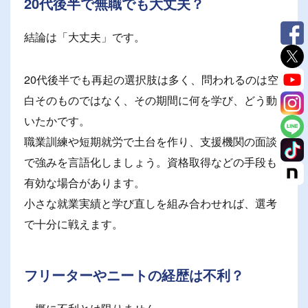
20代後半で無職でも大丈夫？
結論は「大丈夫」です。
20代後半でも再起の選択肢は多く、問われるのは空
白そのものではなく、その期間に何を学び、どう動
いたかです。
職業訓練や短期就労で土台を作り、支援機関の面談
で強みを言語化しましょう。資格取得などの手段も
有効な場合があります。
小さな就業実績と学び直しを組み合わせれば、選考
で十分に戦えます。
フリーターやニートの経歴は不利？