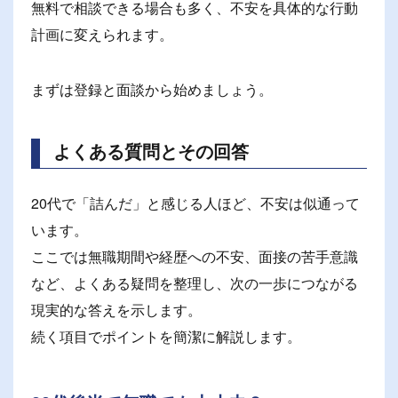
無料で相談できる場合も多く、不安を具体的な行動
計画に変えられます。
まずは登録と面談から始めましょう。
よくある質問とその回答
20代で「詰んだ」と感じる人ほど、不安は似通って
います。
ここでは無職期間や経歴への不安、面接の苦手意識
など、よくある疑問を整理し、次の一歩につながる
現実的な答えを示します。
続く項目でポイントを簡潔に解説します。