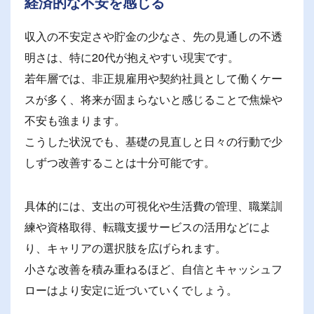
経済的な不安を感じる
収入の不安定さや貯金の少なさ、先の見通しの不透
明さは、特に20代が抱えやすい現実です。
若年層では、非正規雇用や契約社員として働くケー
スが多く、将来が固まらないと感じることで焦燥や
不安も強まります。
こうした状況でも、基礎の見直しと日々の行動で少
しずつ改善することは十分可能です。
具体的には、支出の可視化や生活費の管理、職業訓
練や資格取得、転職支援サービスの活用などによ
り、キャリアの選択肢を広げられます。
小さな改善を積み重ねるほど、自信とキャッシュフ
ローはより安定に近づいていくでしょう。