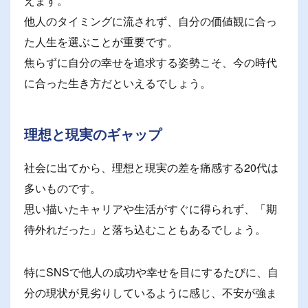
えます。
他人のタイミングに流されず、自分の価値観に合っ
た人生を選ぶことが重要です。
焦らずに自分の幸せを追求する姿勢こそ、今の時代
に合った生き方だといえるでしょう。
理想と現実のギャップ
社会に出てから、理想と現実の差を痛感する20代は
多いものです。
思い描いたキャリアや生活がすぐに得られず、「期
待外れだった」と落ち込むこともあるでしょう。
特にSNSで他人の成功や幸せを目にするたびに、自
分の現状が見劣りしているように感じ、不安が強ま