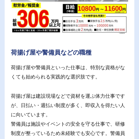
荷揚げ屋や警備員などの職種
荷揚げ屋や警備員といった仕事は、特別な資格がな
くても始められる実践的な選択肢です。
荷揚げ屋は建設現場などで資材を運ぶ体力仕事です
が、日払い・週払い制度が多く、即収入を得たい人
に向いています。
警備員は施設やイベントの安全を守る仕事で、研修
制度が整っているため未経験でも安心です。警備員