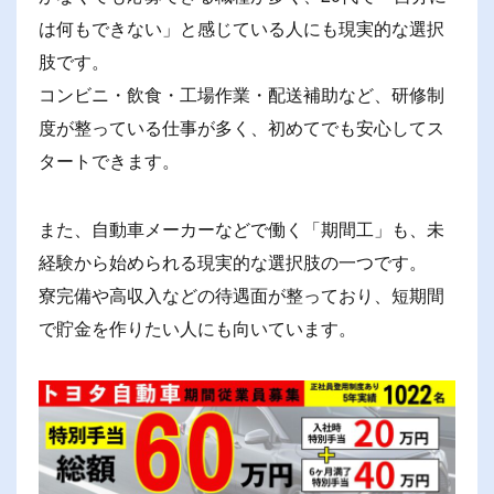
は何もできない」と感じている人にも現実的な選択
肢です。
コンビニ・飲食・工場作業・配送補助など、研修制
度が整っている仕事が多く、初めてでも安心してス
タートできます。
また、自動車メーカーなどで働く「期間工」も、未
経験から始められる現実的な選択肢の一つです。
寮完備や高収入などの待遇面が整っており、短期間
で貯金を作りたい人にも向いています。