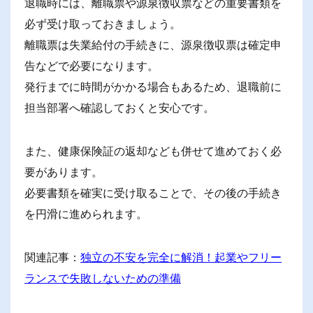
退職時には、離職票や源泉徴収票などの重要書類を
必ず受け取っておきましょう。
離職票は失業給付の手続きに、源泉徴収票は確定申
告などで必要になります。
発行までに時間がかかる場合もあるため、退職前に
担当部署へ確認しておくと安心です。
また、健康保険証の返却なども併せて進めておく必
要があります。
必要書類を確実に受け取ることで、その後の手続き
を円滑に進められます。
関連記事：
独立の不安を完全に解消！起業やフリー
ランスで失敗しないための準備