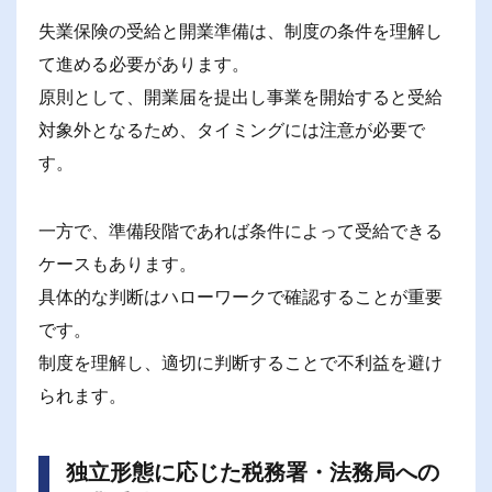
失業保険の受給と開業準備は、制度の条件を理解し
て進める必要があります。
原則として、開業届を提出し事業を開始すると受給
対象外となるため、タイミングには注意が必要で
す。
一方で、準備段階であれば条件によって受給できる
ケースもあります。
具体的な判断はハローワークで確認することが重要
です。
制度を理解し、適切に判断することで不利益を避け
られます。
独立形態に応じた税務署・法務局への