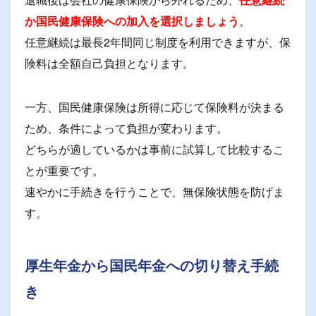
か国民健康保険への加入を選択しましょう
。
任意継続は最長2年間同じ制度を利用できますが、保
険料は全額自己負担となります。
一方、国民健康保険は所得に応じて保険料が決まる
ため、条件によって負担が変わります。
どちらが適しているかは事前に試算して比較するこ
とが重要です。
速やかに手続きを行うことで、無保険状態を防げま
す。
厚生年金から国民年金への切り替え手続
き