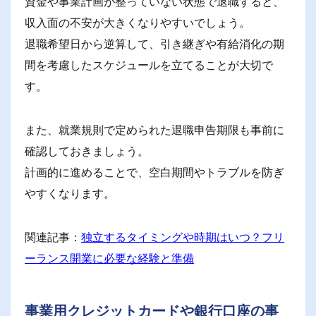
資金や事業計画が整っていない状態で退職すると、
収入面の不安が大きくなりやすいでしょう。
退職希望日から逆算して、引き継ぎや有給消化の期
間を考慮したスケジュールを立てることが大切で
す。
また、就業規則で定められた退職申告期限も事前に
確認しておきましょう。
計画的に進めることで、空白期間やトラブルを防ぎ
やすくなります。
関連記事：
独立するタイミングや時期はいつ？フリ
ーランス開業に必要な経験と準備
事業用クレジットカードや銀行口座の事