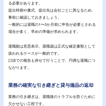
る必要があります。
提出時期や書式、提出先は会社ごとに異なるため、
事前に確認しておきましょう。
一般的には退職の1〜3か月前に申告が必要とされる
場合が多く、早めの準備が求められます。
退職願は意思表示、退職届は正式な確定書類として
扱われるケースが一般的です。
口頭での報告も併せて行うことで、円満な退職につ
ながります。
業務の確実な引き継ぎと貸与備品の返却
業務の引き継ぎは、退職後のトラブルを防ぐために
欠かせない工程です。