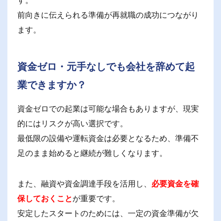
前向きに伝えられる準備が再就職の成功につながり
ます。
資金ゼロ・元手なしでも会社を辞めて起
業できますか？
資金ゼロでの起業は可能な場合もありますが、現実
的にはリスクが高い選択です。
最低限の設備や運転資金は必要となるため、準備不
足のまま始めると継続が難しくなります。
また、融資や資金調達手段を活用し、
必要資金を確
保しておくこと
が重要です。
安定したスタートのためには、一定の資金準備が欠