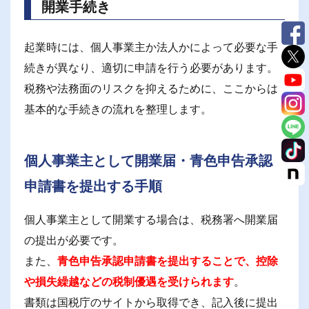
開業手続き
起業時には、個人事業主か法人かによって必要な手
続きが異なり、適切に申請を行う必要があります。
税務や法務面のリスクを抑えるために、ここからは
基本的な手続きの流れを整理します。
個人事業主として開業届・青色申告承認
申請書を提出する手順
個人事業主として開業する場合は、税務署へ開業届
の提出が必要です。
また、
青色申告承認申請書を提出することで、控除
や損失繰越などの税制優遇を受けられます
。
書類は国税庁のサイトから取得でき、記入後に提出