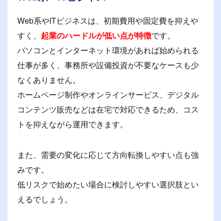
Web系やITビジネスは、初期費用や固定費を抑えや
すく、
起業のハードルが低い点が特徴
です。
パソコンとインターネット環境があれば始められる
仕事が多く、事務所や設備投資が不要なケースも少
なくありません。
ホームページ制作やオンラインサービス、デジタル
コンテンツ販売などは在宅で対応できるため、コス
トを抑えながら運用できます。
また、需要の変化に応じて方向転換しやすい点も強
みです。
低リスクで始めたい場合に検討しやすい選択肢とい
えるでしょう。