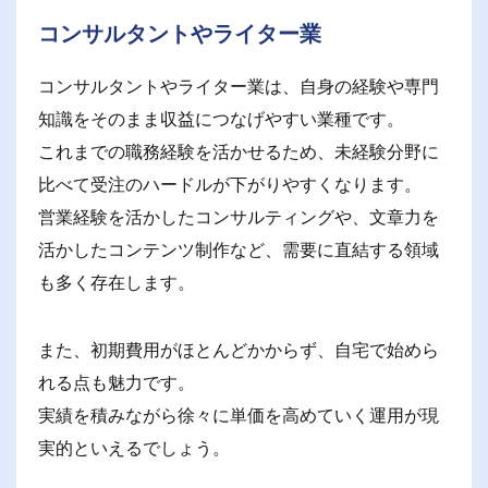
コンサルタントやライター業
コンサルタントやライター業は、自身の経験や専門
知識をそのまま収益につなげやすい業種です。
これまでの職務経験を活かせるため、未経験分野に
比べて受注のハードルが下がりやすくなります。
営業経験を活かしたコンサルティングや、文章力を
活かしたコンテンツ制作など、需要に直結する領域
も多く存在します。
また、初期費用がほとんどかからず、自宅で始めら
れる点も魅力です。
実績を積みながら徐々に単価を高めていく運用が現
実的といえるでしょう。