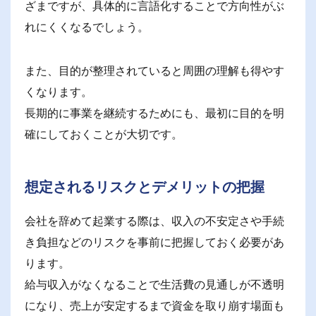
ざまですが、具体的に言語化することで方向性がぶ
れにくくなるでしょう。
また、目的が整理されていると周囲の理解も得やす
くなります。
長期的に事業を継続するためにも、最初に目的を明
確にしておくことが大切です。
想定されるリスクとデメリットの把握
会社を辞めて起業する際は、収入の不安定さや手続
き負担などのリスクを事前に把握しておく必要があ
ります。
給与収入がなくなることで生活費の見通しが不透明
になり、売上が安定するまで資金を取り崩す場面も