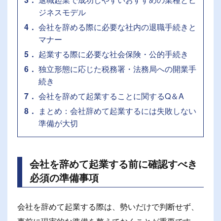
ジネスモデル
4
会社を辞める際に必要な社内の退職手続きと
マナー
5
起業する際に必要な社会保険・公的手続き
6
独立形態に応じた税務署・法務局への開業手
続き
7
会社を辞めて起業することに関するQ＆A
8
まとめ：会社辞めて起業するには失敗しない
準備が大切
会社を辞めて起業する前に確認すべき
必須の準備事項
会社を辞めて起業する際は、勢いだけで判断せず、