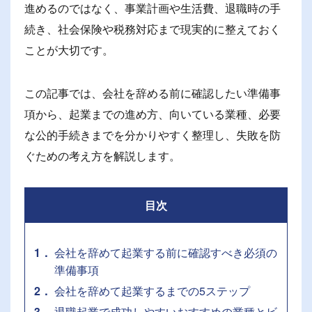
進めるのではなく、事業計画や生活費、退職時の手
続き、社会保険や税務対応まで現実的に整えておく
ことが大切です。
この記事では、会社を辞める前に確認したい準備事
項から、起業までの進め方、向いている業種、必要
な公的手続きまでを分かりやすく整理し、失敗を防
ぐための考え方を解説します。
目次
1
会社を辞めて起業する前に確認すべき必須の
準備事項
2
会社を辞めて起業するまでの5ステップ
3
退職起業で成功しやすいおすすめの業種とビ