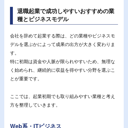
退職起業で成功しやすいおすすめの業
種とビジネスモデル
会社を辞めて起業する際は、どの業種やビジネスモ
デルを選ぶかによって成果の出方が大きく変わりま
す。
特に初期は資金や人脈が限られやすいため、無理な
く始められ、継続的に収益を得やすい分野を選ぶこ
とが重要です。
ここでは、起業初期でも取り組みやすい業種と考え
方を整理していきます。
Web系・ITビジネス