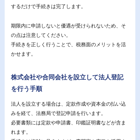
するだけで手続きは完了します。
期限内に申請しないと優遇が受けられないため、そ
の点は注意してください。
手続きを正しく行うことで、税務面のメリットを活
かせます。
株式会社や合同会社を設立して法人登記
を行う手順
法人を設立する場合は、定款作成や資本金の払い込
みを経て、法務局で登記申請を行います。
必要書類には定款や申請書、印鑑証明書などが含ま
れます。