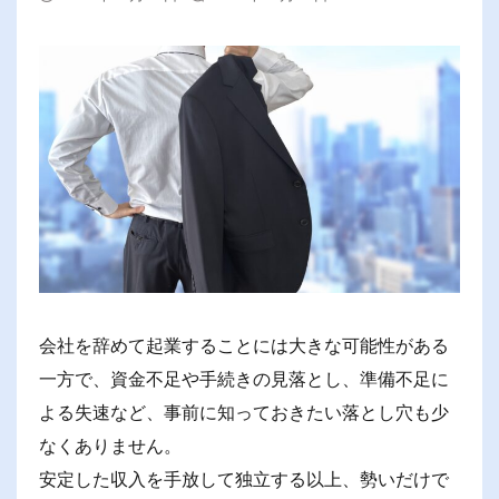
会社を辞めて起業することには大きな可能性がある
一方で、資金不足や手続きの見落とし、準備不足に
よる失速など、事前に知っておきたい落とし穴も少
なくありません。
安定した収入を手放して独立する以上、勢いだけで