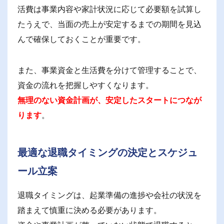
活費は事業内容や家計状況に応じて必要額を試算し
たうえで、当面の売上が安定するまでの期間を見込
んで確保しておくことが重要です。
また、事業資金と生活費を分けて管理することで、
資金の流れを把握しやすくなります。
無理のない資金計画が、安定したスタートにつなが
ります
。
最適な退職タイミングの決定とスケジュ
ール立案
退職タイミングは、起業準備の進捗や会社の状況を
踏まえて慎重に決める必要があります。