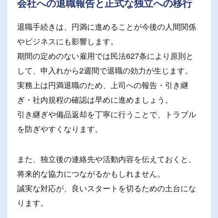
会社への退職報告と正式な独立への移行
退職手続きは、円満に進めることが今後の人間関係
やビジネスにも影響します。
期間の定めのない雇用では民法627条により原則と
して、申入れから2週間で退職の効力が生じます。
実務上は円満退職のため、上司への報告・引き継
ぎ・社内規程の確認は早めに進めましょう。
引き継ぎや備品返却を丁寧に行うことで、トラブル
を防ぎやすくなります。
また、独立後の連絡先や活動内容を伝えておくと、
将来的な協力につながるかもしれません。
誠実な対応が、良いスタートを切るための土台にな
ります。