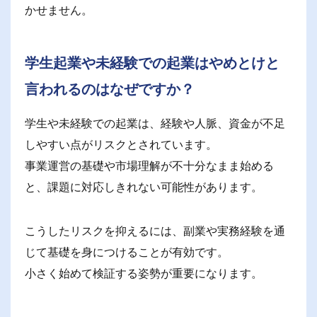
かせません。
学生起業や未経験での起業はやめとけと
言われるのはなぜですか？
学生や未経験での起業は、経験や人脈、資金が不足
しやすい点がリスクとされています。
事業運営の基礎や市場理解が不十分なまま始める
と、課題に対応しきれない可能性があります。
こうしたリスクを抑えるには、副業や実務経験を通
じて基礎を身につけることが有効です。
小さく始めて検証する姿勢が重要になります。