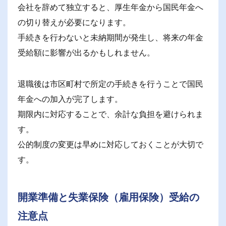
会社を辞めて独立すると、厚生年金から国民年金へ
の切り替えが必要になります。
手続きを行わないと未納期間が発生し、将来の年金
受給額に影響が出るかもしれません。
退職後は市区町村で所定の手続きを行うことで国民
年金への加入が完了します。
期限内に対応することで、余計な負担を避けられま
す。
公的制度の変更は早めに対応しておくことが大切で
す。
開業準備と失業保険（雇用保険）受給の
注意点