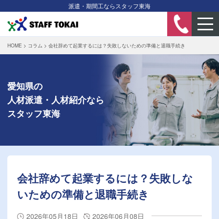
派遣・期間工ならスタッフ東海
HOME
>
コラム
>
会社辞めて起業するには？失敗しないための準備と退職手続き
愛知県の
人材派遣・人材紹介なら
スタッフ東海
会社辞めて起業するには？失敗しな
いための準備と退職手続き
2026年05月18日
2026年06月08日