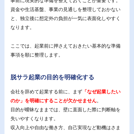
事前に現実的な準備を整えておくことが重要です。
資金や生活基盤、事業の見通しを整理しておかない
と、独立後に想定外の負担が一気に表面化しやすく
なります。
ここでは、起業前に押さえておきたい基本的な準備
事項を順に整理します。
脱サラ起業の目的を明確化する
会社を辞めて起業する前に、まず
「なぜ起業したい
のか」を明確にすることが欠かせません
。
目的が曖昧なままでは、壁に直面した際に判断軸を
失いやすくなります。
収入向上や自由な働き方、自己実現など動機はさま