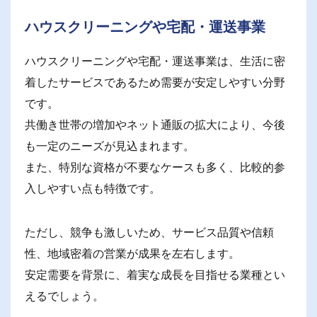
ハウスクリーニングや宅配・運送事業
ハウスクリーニングや宅配・運送事業は、生活に密
着したサービスであるため需要が安定しやすい分野
です。
共働き世帯の増加やネット通販の拡大により、今後
も一定のニーズが見込まれます。
また、特別な資格が不要なケースも多く、比較的参
入しやすい点も特徴です。
ただし、競争も激しいため、サービス品質や信頼
性、地域密着の営業が成果を左右します。
安定需要を背景に、着実な成長を目指せる業種とい
えるでしょう。