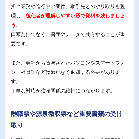
担当業務や進行中の案件、取引先とのやり取りを整
理し、
後任者が理解しやすい形で資料を残しましょ
う
。
口頭だけでなく、書面やデータで共有することが重
要です。
また、会社から貸与されたパソコンやスマートフォ
ン、社員証などは漏れなく返却する必要がありま
す。
丁寧な対応が信頼関係の維持につながります。
離職票や源泉徴収票など重要書類の受け
取り