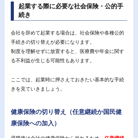
起業する際に必要な社会保険・公的手
続き
会社を辞めて起業する場合は、社会保険や各種公的
手続きの切り替えが必要になります。
制度を理解せずに放置すると、医療費や年金に関す
る不利益が生じる可能性もあります。
ここでは、起業時に押さえておきたい基本的な手続
きを見ていきましょう。
健康保険の切り替え（任意継続か国民健
康保険への加入）
退職後は会社の健康保険から外れるため、
任意継続