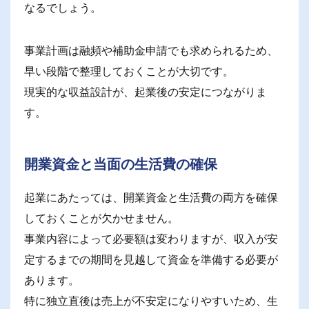
なるでしょう。
事業計画は融頻や補助金申請でも求められるため、
早い段階で整理しておくことが大切です。
現実的な収益設計が、起業後の安定につながりま
す。
開業資金と当面の生活費の確保
起業にあたっては、開業資金と生活費の両方を確保
しておくことが欠かせません。
事業内容によって必要額は変わりますが、収入が安
定するまでの期間を見越して資金を準備する必要が
あります。
特に独立直後は売上が不安定になりやすいため、生