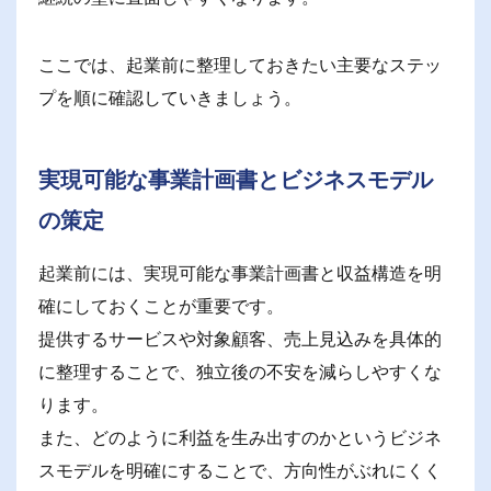
ここでは、起業前に整理しておきたい主要なステッ
プを順に確認していきましょう。
実現可能な事業計画書とビジネスモデル
の策定
起業前には、実現可能な事業計画書と収益構造を明
確にしておくことが重要です。
提供するサービスや対象顧客、売上見込みを具体的
に整理することで、独立後の不安を減らしやすくな
ります。
また、どのように利益を生み出すのかというビジネ
スモデルを明確にすることで、方向性がぶれにくく