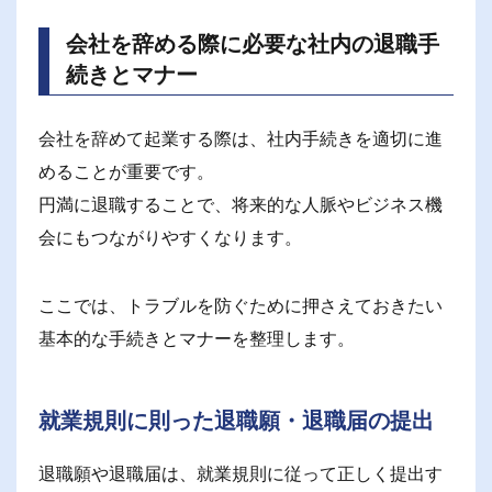
会社を辞める際に必要な社内の退職手
続きとマナー
会社を辞めて起業する際は、社内手続きを適切に進
めることが重要です。
円満に退職することで、将来的な人脈やビジネス機
会にもつながりやすくなります。
ここでは、トラブルを防ぐために押さえておきたい
基本的な手続きとマナーを整理します。
就業規則に則った退職願・退職届の提出
退職願や退職届は、就業規則に従って正しく提出す