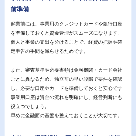
前準備
起業前には、事業用のクレジットカードや銀行口座
を準備しておくと資金管理がスムーズになります。
個人と事業の支出を分けることで、経費の把握や確
定申告の手間を減らせるためです。
また、審査基準や必要書類は金融機関・カード会社
ごとに異なるため、独立前の早い段階で要件を確認
し、必要な口座やカードを準備しておくと安心です
事業用口座は資金の流れを明確にし、経営判断にも
役立つでしょう。
早めに金融面の基盤を整えておくことが大切です。