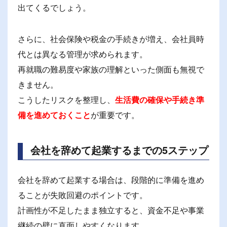
出てくるでしょう。
さらに、社会保険や税金の手続きが増え、会社員時
代とは異なる管理が求められます。
再就職の難易度や家族の理解といった側面も無視で
きません。
こうしたリスクを整理し、
生活費の確保や手続き準
備を進めておくこと
が重要です。
会社を辞めて起業するまでの5ステップ
会社を辞めて起業する場合は、段階的に準備を進め
ることが失敗回避のポイントです。
計画性が不足したまま独立すると、資金不足や事業
継続の壁に直面しやすくなります。