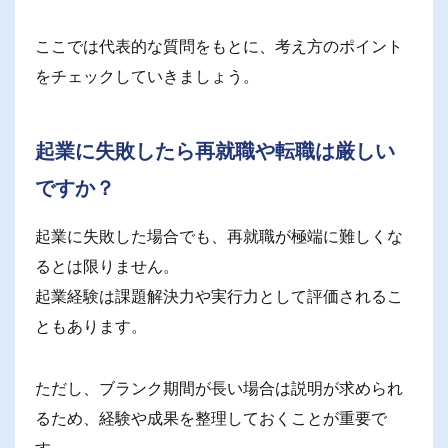
ここでは代表的な質問をもとに、考え方のポイント
をチェックしていきましょう。
起業に失敗したら再就職や転職は厳しい
ですか？
起業に失敗した場合でも、再就職が極端に難しくな
るとは限りません。
起業経験は課題解決力や実行力として評価されるこ
ともあります。
ただし、ブランク期間が長い場合は説明が求められ
るため、経験や成果を整理しておくことが重要で
す。