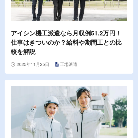
アイシン機工派遣なら月収例51.2万円！
仕事はきついのか？給料や期間工との比
較を解説
2025年11月25日
工場派遣