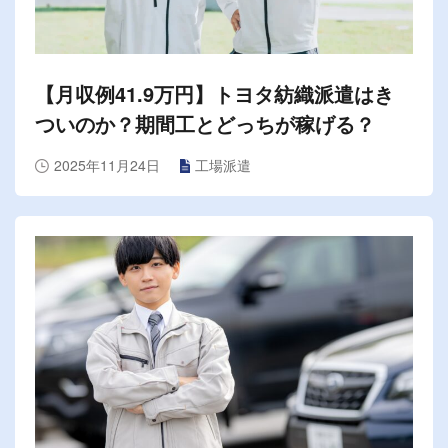
【月収例41.9万円】トヨタ紡織派遣はき
ついのか？期間工とどっちが稼げる？
2025年11月24日
工場派遣