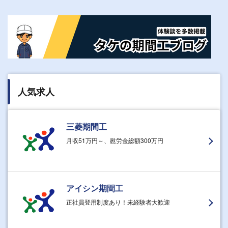
人気求人
三菱期間工
月収51万円～、慰労金総額300万円
アイシン期間工
正社員登用制度あり！未経験者大歓迎