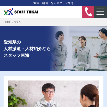
派遣・期間工ならスタッフ東海
HOME
>
コラム
愛知県の
人材派遣・人材紹介なら
スタッフ東海