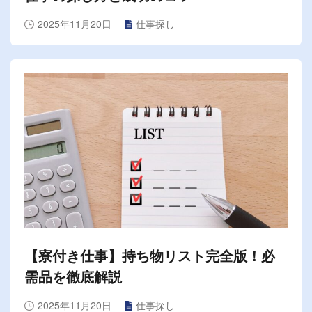
2025年11月20日
仕事探し
【寮付き仕事】持ち物リスト完全版！必
需品を徹底解説
2025年11月20日
仕事探し