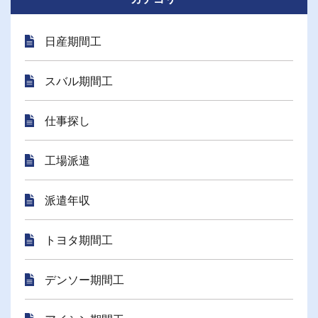
日産期間工
スバル期間工
仕事探し
工場派遣
派遣年収
トヨタ期間工
デンソー期間工