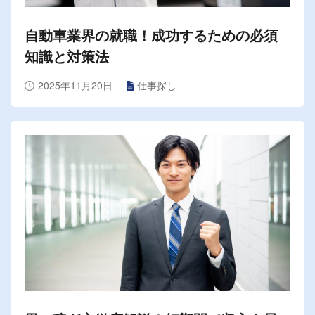
自動車業界の就職！成功するための必須
知識と対策法
2025年11月20日
仕事探し