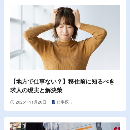
【地方で仕事ない？】移住前に知るべき
求人の現実と解決策
2025年11月20日
仕事探し