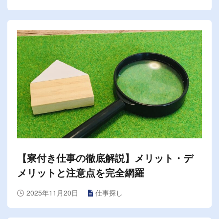
【寮付き仕事の徹底解説】メリット・デ
メリットと注意点を完全網羅
2025年11月20日
仕事探し