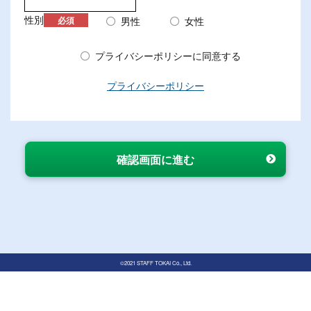
性別
男性
女性
必須
プライバシーポリシーに同意する
プライバシーポリシー
©2021 STAFF TOKAI Co., Ltd.