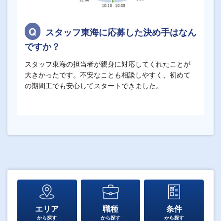
スタッフ東海に応募した決め手はなん
ですか？
スタッフ東海の担当者が親身に対応してくれたことが
大きかったです。不安なことも相談しやすく、初めて
の期間工でも安心してスタートできました。
エリア
職種
条件
から探す
から探す
から探す