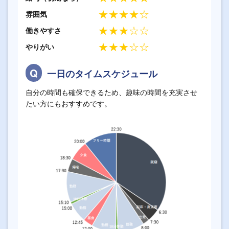
★★★★☆
雰囲気
★★★☆☆
働きやすさ
★★★☆☆
やりがい
一日のタイムスケジュール
自分の時間も確保できるため、趣味の時間を充実させ
たい方にもおすすめです。