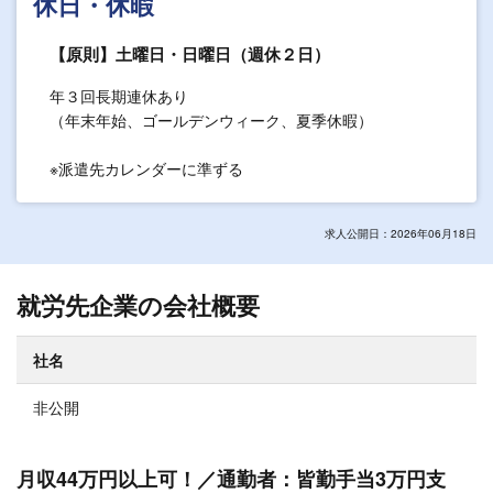
休日・休暇
【原則】土曜日・日曜日（週休２日）
年３回長期連休あり
（年末年始、ゴールデンウィーク、夏季休暇）
※派遣先カレンダーに準ずる
求人公開日：2026年06月18日
就労先企業の会社概要
社名
非公開
月収44万円以上可！／通勤者：皆勤手当3万円支