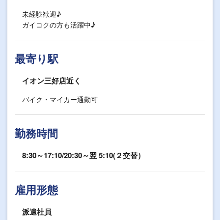
未経験歓迎♪
ガイコクの方も活躍中♪
最寄り駅
イオン三好店近く
バイク・マイカー通勤可
勤務時間
8:30～17:10/20:30～翌 5:10(２交替）
雇用形態
派遣社員