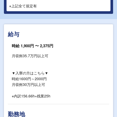
※上記全て規定有
給与
時給 1,900円 〜 2,375円
月収例35.7万円以上可
▼入寮の方はこちら▼
時給1600円～2000円
月収例30万円以上可
※内訳156.66h+残業25h
勤務地