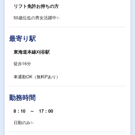
リフト免許お持ちの方
50歳位迄の男女活躍中✨
最寄り駅
東海道本線刈谷駅
徒歩16分
車通勤OK（無料Pあり）
勤務時間
8：10 ～ 17：00
日勤のみ✨