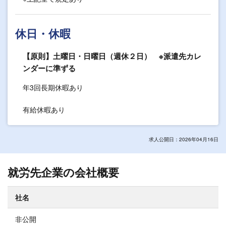
休日・休暇
【原則】土曜日・日曜日（週休２日） ※派遣先カレ
ンダーに準ずる
年3回長期休暇あり
有給休暇あり
求人公開日：2026年04月16日
就労先企業の会社概要
社名
非公開