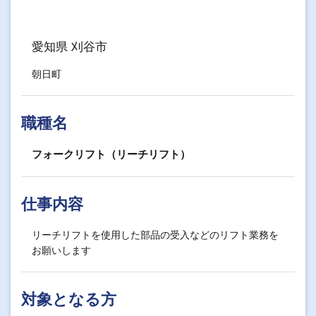
愛知県 刈谷市
朝日町
職種名
フォークリフト（リーチリフト）
仕事内容
リーチリフトを使用した部品の受入などのリフト業務を
お願いします
対象となる方