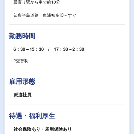
最寄り駅から車で約10分
知多半島道路 東浦知多IC～すぐ
勤務時間
6：30～15：30 / 17：30～2：30
2交替制
雇用形態
派遣社員
待遇・福利厚生
社会保険あり・雇用保険あり