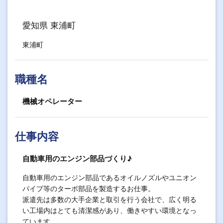
愛知県 東浦町
東浦町
職種名
機械オペレーター
仕事内容
自動車用のエンジン部品づくり♪
自動車用のエンジン部品であるオイルノズルやユニオン
パイプ等のターボ部品を製造するお仕事。
派遣先は多数の大手企業と取引を行う会社で、広く明る
い工場内はとても清潔感があり、働きやすい環境となっ
ています。