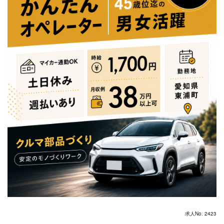
求人No. 2423