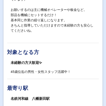
お願いするのは主に機械オペレーターや板金など。
部品を機械にセットするだけ！
基本同じ作業の繰り返しになります。
きちんと指導していただけますので未経験の方も安心し
てくださいね。
対象となる方
未経験の方大歓迎✨
45歳位迄の男性・女性スタッフ活躍中！
最寄り駅
名鉄河和線 八幡新田駅