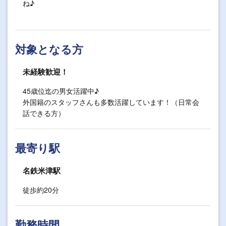
ね♪
対象となる方
未経験歓迎！
45歳位迄の男女活躍中♪
外国籍のスタッフさんも多数活躍しています！（日常会
話できる方）
最寄り駅
名鉄米津駅
徒歩約20分
勤務時間