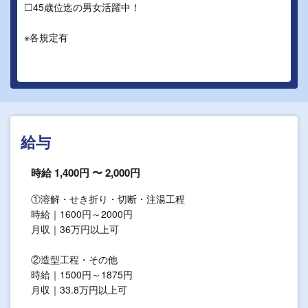
☐45歳位迄の男女活躍中！
※各規定有
給与
時給 1,400円 〜 2,000円
①溶解・せき折り・切断・注湯工程
時給｜1600円～2000円
月収｜36万円以上可
②造型工程・その他
時給｜1500円～1875円
月収｜33.8万円以上可