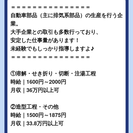
＝＝＝＝＝＝＝＝＝＝＝＝＝＝＝
自動車部品（主に排気系部品）の生産を行う企
業。
大手企業との取引も多数行っており、
安定した仕事量があります！
未経験でもしっかり指導しますよ♪
＝＝＝＝＝＝＝＝＝＝＝＝＝＝＝
①溶解・せき折り・切断・注湯工程
時給｜1600円～2000円
月収｜36万円以上可
②造型工程・その他
時給｜1500円～1875円
月収｜33.8万円以上可