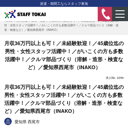
派遣・期間工ならスタッフ東海
HOME
>
求人情報
>
加工・検査
>
月収36万円以上も可！／未経験歓迎！／45歳位迄の男
性・女性スタッフ活躍中！／がいこくの方も多数活躍中！／クルマ部品づくり（溶解・造
形・検査など）／愛知県西尾市（INAKO）
月収36万円以上も可！／未経験歓迎！／45歳位迄の
男性・女性スタッフ活躍中！／がいこくの方も多数
活躍中！／クルマ部品づくり（溶解・造形・検査な
ど）／愛知県西尾市（INAKO）
求人No. 3299
月収36万円以上も可！／未経験歓迎！／45歳位迄の
男性・女性スタッフ活躍中！／がいこくの方も多数
活躍中！／クルマ部品づくり（溶解・造形・検査な
ど）／愛知県西尾市（INAKO）
愛知県 西尾市