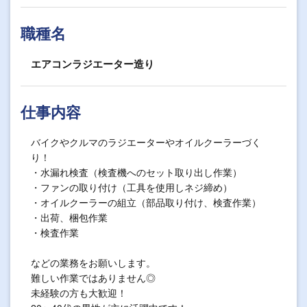
職種名
エアコンラジエーター造り
仕事内容
バイクやクルマのラジエーターやオイルクーラーづく
り！
・水漏れ検査（検査機へのセット取り出し作業）
・ファンの取り付け（工具を使用しネジ締め）
・オイルクーラーの組立（部品取り付け、検査作業）
・出荷、梱包作業
・検査作業
などの業務をお願いします。
難しい作業ではありません◎
未経験の方も大歓迎！