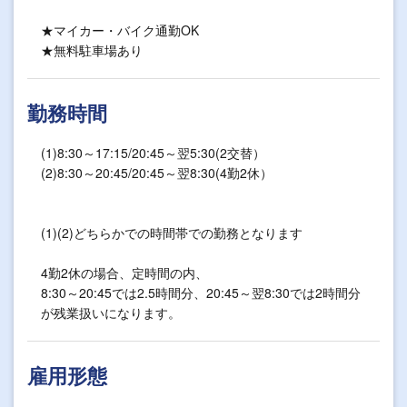
★マイカー・バイク通勤OK
★無料駐車場あり
勤務時間
(1)8:30～17:15/20:45～翌5:30(2交替）
(2)8:30～20:45/20:45～翌8:30(4勤2休）
(1)(2)どちらかでの時間帯での勤務となります
4勤2休の場合、定時間の内、
8:30～20:45では2.5時間分、20:45～翌8:30では2時間分
が残業扱いになります。
雇用形態