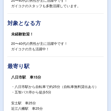
20〜40代の男性が主に活躍中です！
ガイコクのスタッフも多数活躍しています。
対象となる方
未経験歓迎！
20〜40代の男性が主に活躍中です！
ガイコクの方も活躍中！
最寄り駅
八日市駅 車15分
・八日市駅から自転車で約25分（自転車無料貸出あり）
・五智バス停から徒歩5分
安土駅 車25分
近江八幡駅 車25分