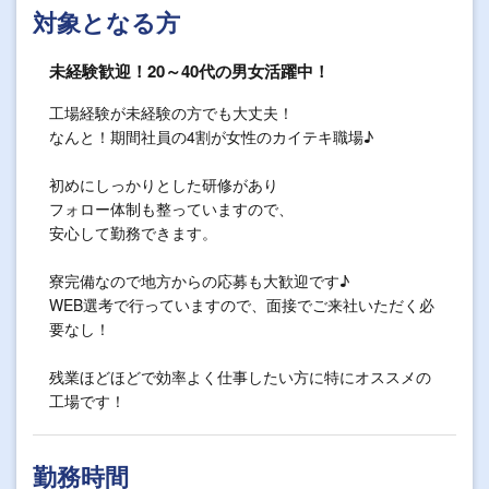
対象となる方
未経験歓迎！20～40代の男女活躍中！
工場経験が未経験の方でも大丈夫！
なんと！期間社員の4割が女性のカイテキ職場♪
初めにしっかりとした研修があり
フォロー体制も整っていますので、
安心して勤務できます。
寮完備なので地方からの応募も大歓迎です♪
WEB選考で行っていますので、面接でご来社いただく必
要なし！
残業ほどほどで効率よく仕事したい方に特にオススメの
工場です！
勤務時間