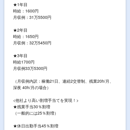
★1年目
時給：1600円
月収例：31万5500円
★2年目
時給：1650円
月収例：32万5450円
★3年目
時給1700円
月収例33万5300円
（月収例内訳：稼働21日、連続2交替制、残業20h/月、
深夜 40h/月の場合）
<他社より高い割増手当てを実現！>
★残業手当30％割増
（一般的には25％割増）
★休日出勤手当45％割増