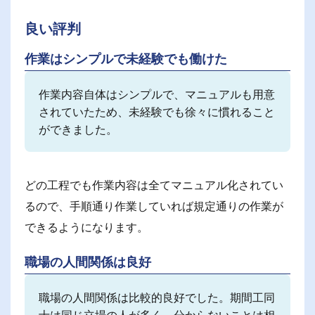
良い評判
作業はシンプルで未経験でも働けた
作業内容自体はシンプルで、マニュアルも用意
されていたため、未経験でも徐々に慣れること
ができました。
どの工程でも作業内容は全てマニュアル化されてい
るので、手順通り作業していれば規定通りの作業が
できるようになります。
職場の人間関係は良好
職場の人間関係は比較的良好でした。期間工同
士は同じ立場の人が多く、分からないことは相