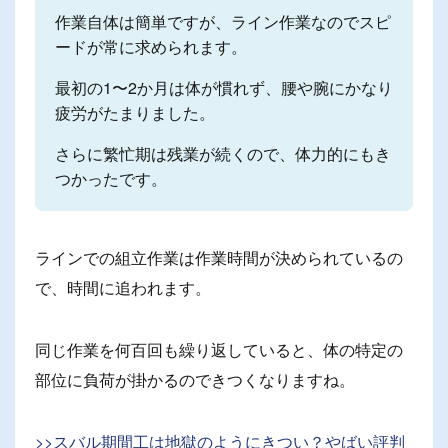
作業自体は簡単ですが、ライン作業なのでスピ
ードが常に求められます。
最初の1〜2か月は体が慣れず、腰や腕にかなり
疲労がたまりました。
さらに繁忙期は残業が続くので、体力的にもき
つかったです。
ラインでの組立作業は作業時間が決められているの
で、時間に追われます。
同じ作業を何百回も繰り返していると、体の特定の
部位に負荷が掛かるのできつくなりますね。
>>スバル期間工は地獄のようにきつい？やばい評判