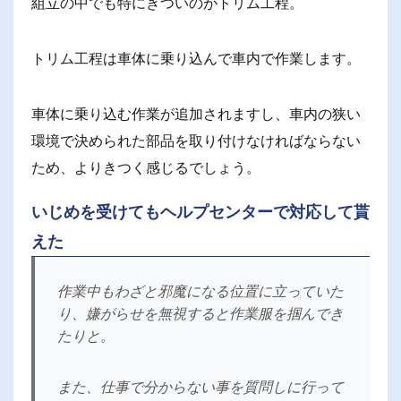
組立の中でも特にきついのがトリム工程。
トリム工程は車体に乗り込んで車内で作業します。
車体に乗り込む作業が追加されますし、車内の狭い
環境で決められた部品を取り付けなければならない
ため、よりきつく感じるでしょう。
いじめを受けてもヘルプセンターで対応して貰
えた
作業中もわざと邪魔になる位置に立っていた
り、嫌がらせを無視すると作業服を掴んでき
たりと。
また、仕事で分からない事を質問しに行って