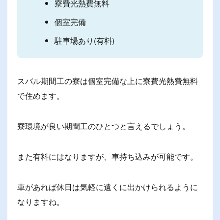
寮費光熱費無料
個室完備
駐車場あり(有料)
スバル期間工の寮は個室完備な上に寮費光熱費無料
で住めます。
寮環境が良い期間工のひとつと言えるでしょう。
また有料にはなりますが、車持ち込みが可能です。
車があれば休日は気軽に遠くに出かけられるように
なりますね。