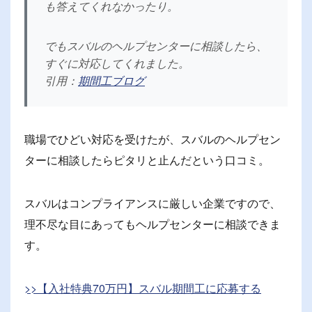
も答えてくれなかったり。
でもスバルのヘルプセンターに相談したら、
すぐに対応してくれました。
引用：
期間工ブログ
職場でひどい対応を受けたが、スバルのヘルプセン
ターに相談したらピタリと止んだという口コミ。
スバルはコンプライアンスに厳しい企業ですので、
理不尽な目にあってもヘルプセンターに相談できま
す。
>>【入社特典70万円】スバル期間工に応募する