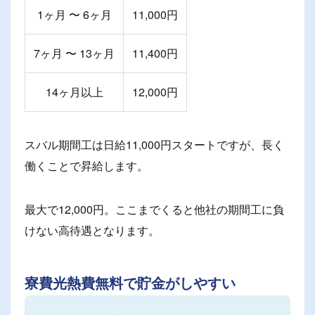
1ヶ月 〜 6ヶ月
11,000円
7ヶ月 〜 13ヶ月
11,400円
14ヶ月以上
12,000円
スバル期間工は日給11,000円スタートですが、長く
働くことで昇給します。
最大で12,000円。ここまでくると他社の期間工に負
けない高待遇となります。
寮費光熱費無料で貯金がしやすい