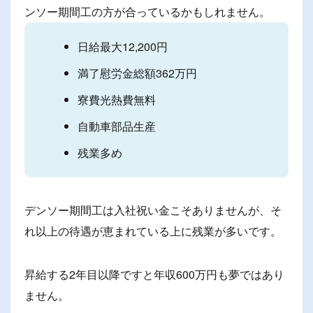
ンソー期間工の方が合っているかもしれません。
日給最大12,200円
満了慰労金総額362万円
寮費光熱費無料
自動車部品生産
残業多め
デンソー期間工は入社祝い金こそありませんが、そ
れ以上の待遇が恵まれている上に残業が多いです。
昇給する2年目以降ですと年収600万円も夢ではあり
ません。