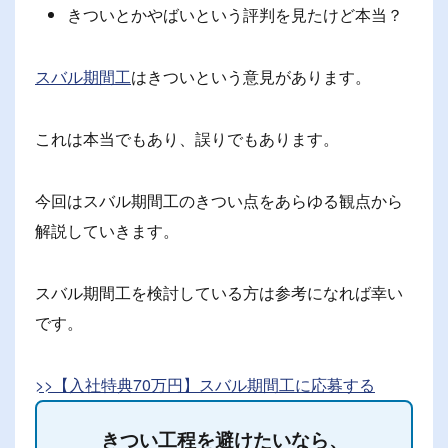
きついとかやばいという評判を見たけど本当？
スバル期間工
はきついという意見があります。
これは本当でもあり、誤りでもあります。
今回はスバル期間工のきつい点をあらゆる観点から
解説していきます。
スバル期間工を検討している方は参考になれば幸い
です。
>>【入社特典70万円】スバル期間工に応募する
きつい工程を避けたいなら、