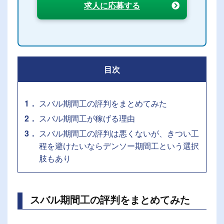
求人に応募する
目次
1
スバル期間工の評判をまとめてみた
2
スバル期間工が稼げる理由
3
スバル期間工の評判は悪くないが、きつい工
程を避けたいならデンソー期間工という選択
肢もあり
スバル期間工の評判をまとめてみた