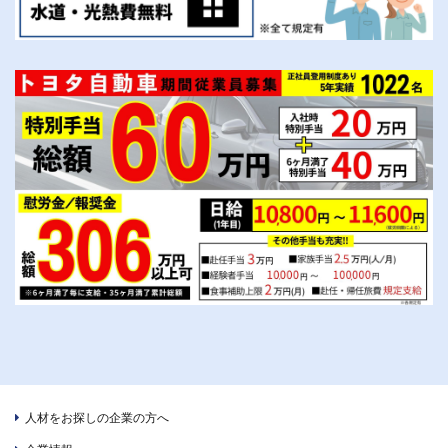
人材をお探しの企業の方へ