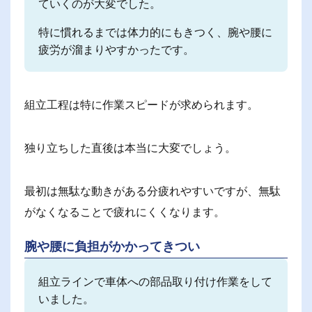
ていくのが大変でした。
特に慣れるまでは体力的にもきつく、腕や腰に
疲労が溜まりやすかったです。
組立工程は特に作業スピードが求められます。
独り立ちした直後は本当に大変でしょう。
最初は無駄な動きがある分疲れやすいですが、無駄
がなくなることで疲れにくくなります。
腕や腰に負担がかかってきつい
組立ラインで車体への部品取り付け作業をして
いました。