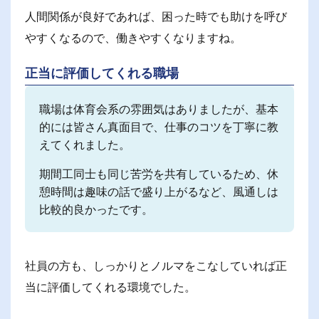
人間関係が良好であれば、困った時でも助けを呼び
やすくなるので、働きやすくなりますね。
正当に評価してくれる職場
職場は体育会系の雰囲気はありましたが、基本
的には皆さん真面目で、仕事のコツを丁寧に教
えてくれました。
期間工同士も同じ苦労を共有しているため、休
憩時間は趣味の話で盛り上がるなど、風通しは
比較的良かったです。
社員の方も、しっかりとノルマをこなしていれば正
当に評価してくれる環境でした。