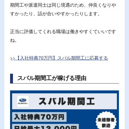
期間工や派遣同士は同じ境遇のため、仲良くなりや
すかったり、話が合いやすかったりします。
正当に評価してくれる職場は働きやすくていいです
ね。
>>【入社特典70万円】スバル期間工に応募する
スバル期間工が稼げる理由