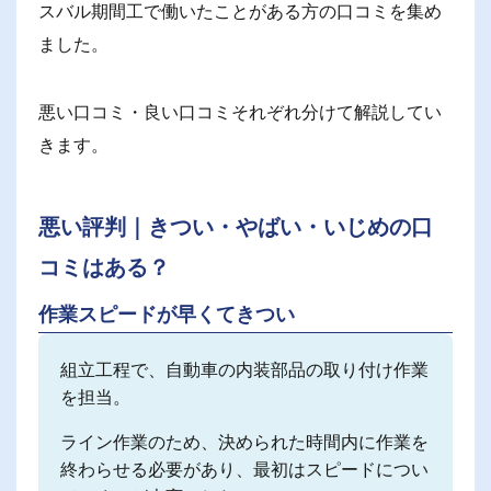
スバル期間工で働いたことがある方の口コミを集め
ました。
悪い口コミ・良い口コミそれぞれ分けて解説してい
きます。
悪い評判｜きつい・やばい・いじめの口
コミはある？
作業スピードが早くてきつい
組立工程で、自動車の内装部品の取り付け作業
を担当。
ライン作業のため、決められた時間内に作業を
終わらせる必要があり、最初はスピードについ