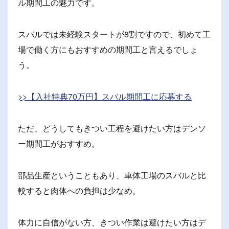
ル期間工の魅力です。
スバルでは未経験スタートが8割ですので、初めて工
場で働く方にもおすすめの期間工と言えるでしょ
う。
>>【入社特典70万円】スバル期間工に応募する
ただ、どうしてもきつい工程を避けたい方はデンソ
ー期間工がおすすめ。
部品生産ということもあり、車体工場のスバルと比
較すると肉体への負担は少なめ。
体力に自信がない方、きつい作業は避けたい方はデ