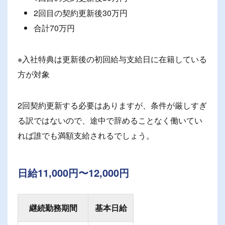
2回目の契約更新後30万円
合計70万円
※入社特典は更新後の初回給与支給日に在籍している
方が対象
2回契約更新する必要はありますが、条件が厳しすぎ
る訳ではないので、途中で辞めることなく働いてい
れば誰でも満額支給されるでしょう。
日給11,000円〜12,000円
継続勤務期間
基本日給