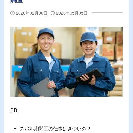
2026年02月06日
2026年05月05日
PR
スバル期間工の仕事はきついの？