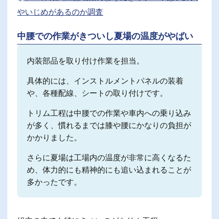
やいじめがあるのか調査
中腰での作業がきついし夏場の温度がやばい
内装部品を取り付け作業を担当。
具体的には、インストルメントパネルの装着
や、各種配線、シートの取り付けです。
トリム工程は中腰での作業や車内への乗り込み
が多く、慣れるまでは膝や腰にかなりの負担が
かかりました。
さらに夏場は工場内の温度が非常に高くなるた
め、体力的にも精神的にも追い込まれることが
多かったです。