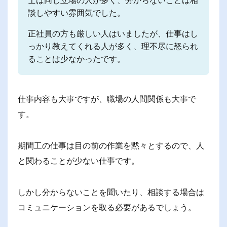
談しやすい雰囲気でした。
正社員の方も厳しい人はいましたが、仕事はし
っかり教えてくれる人が多く、理不尽に怒られ
ることは少なかったです。
仕事内容も大事ですが、職場の人間関係も大事で
す。
期間工の仕事は目の前の作業を黙々とするので、人
と関わることが少ない仕事です。
しかし分からないことを聞いたり、相談する場合は
コミュニケーションを取る必要があるでしょう。