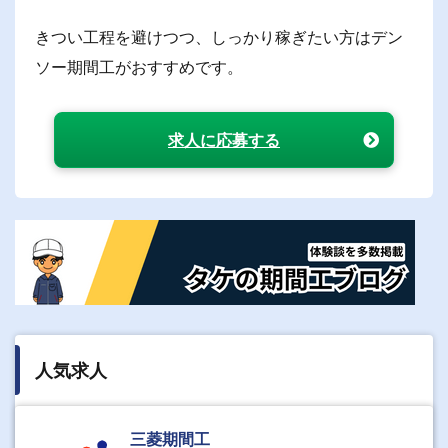
きつい工程を避けつつ、しっかり稼ぎたい方はデン
ソー期間工がおすすめです。
求人に応募する
人気求人
三菱期間工