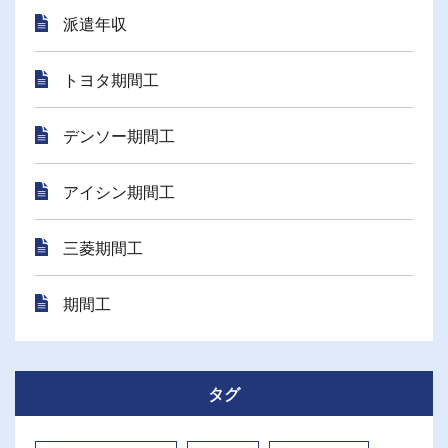
派遣年収
トヨタ期間工
デンソー期間工
アイシン期間工
三菱期間工
期間工
タグ